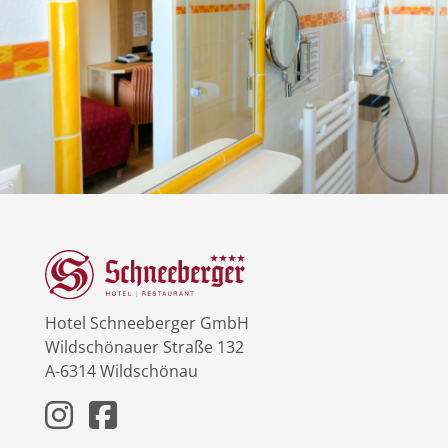
Hotel Schneeberger GmbH
Wildschönauer Straße 132
A-6314 Wildschönau
Instagram
Facebook