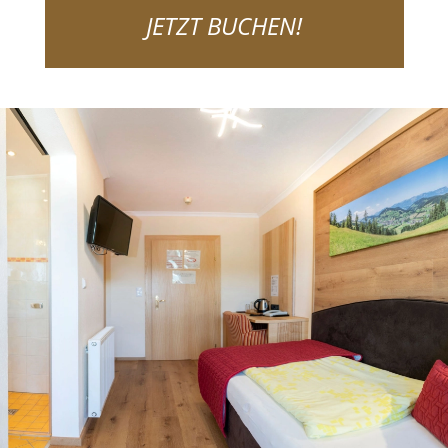
JETZT BUCHEN!