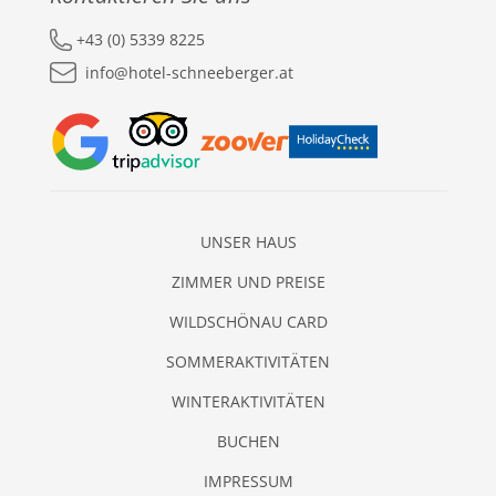
+43 (0) 5339 8225
info@hotel-schneeberger.at
UNSER HAUS
ZIMMER UND PREISE
WILDSCHÖNAU CARD
SOMMERAKTIVITÄTEN
WINTERAKTIVITÄTEN
BUCHEN
IMPRESSUM