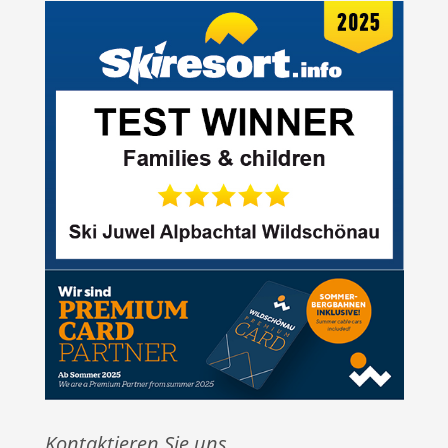
Kontaktieren Sie uns