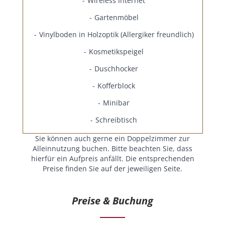
Wireless Internet
Gartenmöbel
Vinylboden in Holzoptik (Allergiker freundlich)
Kosmetikspeigel
Duschhocker
Kofferblock
Minibar
Schreibtisch
Sie können auch gerne ein Doppelzimmer zur
Alleinnutzung buchen. Bitte beachten Sie, dass
hierfür ein Aufpreis anfällt. Die entsprechenden
Preise finden Sie auf der jeweiligen Seite.
Preise & Buchung