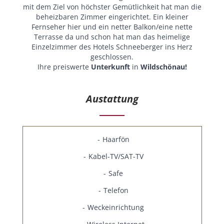
mit dem Ziel von höchster Gemütlichkeit hat man die
beheizbaren Zimmer eingerichtet. Ein kleiner
Fernseher hier und ein netter Balkon/eine nette
Terrasse da und schon hat man das heimelige
Einzelzimmer des Hotels Schneeberger ins Herz
geschlossen.
Ihre preiswerte
Unterkunft
in
Wildschönau!
Austattung
Haarfön
Kabel-TV/SAT-TV
Safe
Telefon
Weckeinrichtung