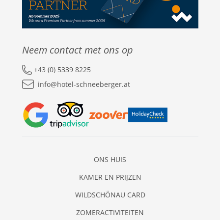
Neem contact met ons op
+43 (0) 5339 8225
info@hotel-schneeberger.at
ONS HUIS
KAMER EN PRIJZEN
WILDSCHÖNAU CARD
ZOMERACTIVITEITEN